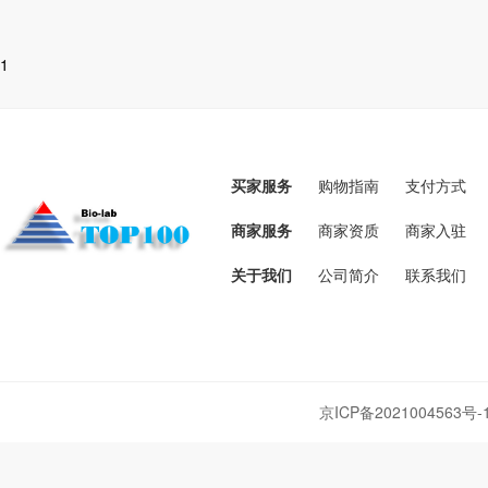
1
买家服务
购物指南
支付方式
商家服务
商家资质
商家入驻
关于我们
公司简介
联系我们
京ICP备2021004563号-