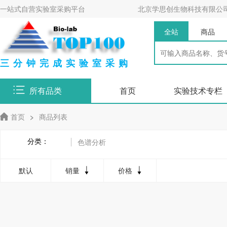
一站式自营实验室采购平台
北京学思创生物科技有限公
全站
商品
三分钟完成实验室采购
所有品类
首页
实验技术专栏
首页
>
商品列表
分类：
色谱分析
默认
销量
价格