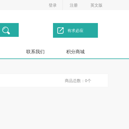
登录
注册
英文版
有求必应
联系我们
积分商城
商品总数：0个