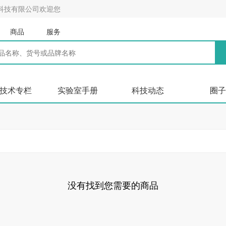
科技有限公司欢迎您
商品
服务
技术专栏
实验室手册
科技动态
圈子
没有找到您需要的商品