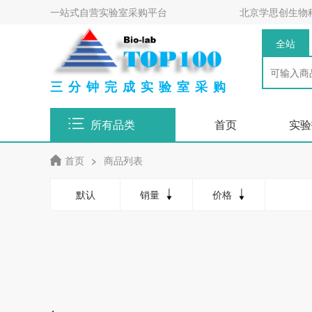
一站式自营实验室采购平台
北京学思创生物
全站
三分钟完成实验室采购
所有品类
首页
实验
首页
>
商品列表
默认
销量
价格