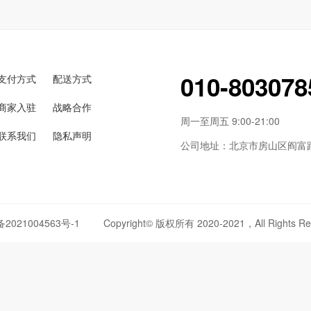
010-803078
支付方式
配送方式
商家入驻
战略合作
周一至周五 9:00-21:00
联系我们
隐私声明
公司地址：北京市房山区阎富路6
备2021004563号-1
Copyright© 版权所有 2020-2021，All Rights Re