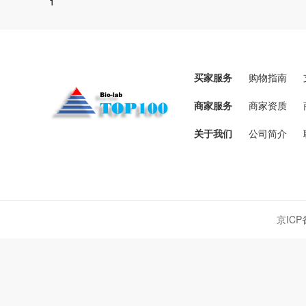
1
买家服务
购物指南
商家服务
商家资质
关于我们
公司简介
京ICP