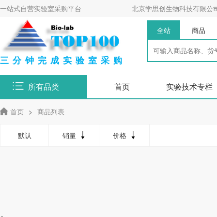
一站式自营实验室采购平台
北京学思创生物科技有限公
全站
商品
三分钟完成实验室采购
所有品类
首页
实验技术专栏
首页
>
商品列表
默认
销量
价格