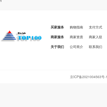
1
买家服务
购物指南
支付方式
商家服务
商家资质
商家入驻
关于我们
公司简介
联系我们
京ICP备2021004563号-