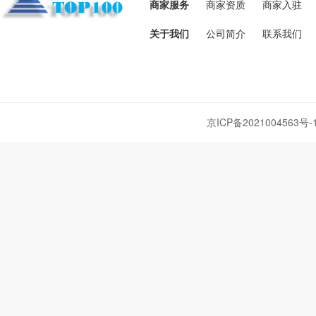
商家服务
商家资质
商家入驻
关于我们
公司简介
联系我们
京ICP备2021004563号-