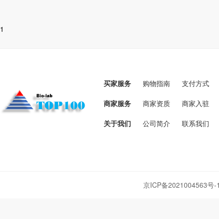
1
买家服务
购物指南
支付方式
商家服务
商家资质
商家入驻
关于我们
公司简介
联系我们
京ICP备2021004563号-