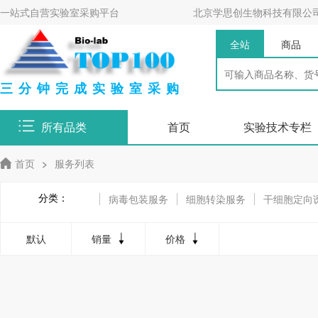
一站式自营实验室采购平台
北京学思创生物科技有限公
全站
商品
三分钟完成实验室采购
所有品类
首页
实验技术专栏
首页
>
服务列表
分类：
病毒包装服务
细胞转染服务
干细胞定向
细胞同步化相关服务
细胞周期检测服务
默认
销量
价格
单细胞分析相关服务
单细胞分析