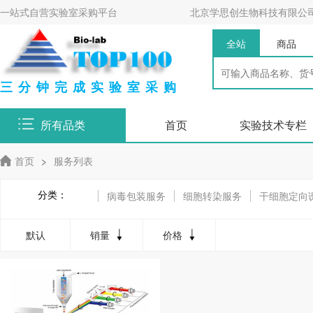
一站式自营实验室采购平台
北京学思创生物科技有限公
全站
商品
三分钟完成实验室采购
所有品类
首页
实验技术专栏
首页
>
服务列表
分类：
病毒包装服务
细胞转染服务
干细胞定向
细胞同步化相关服务
细胞周期检测服务
默认
销量
价格
单细胞分析相关服务
单细胞分析