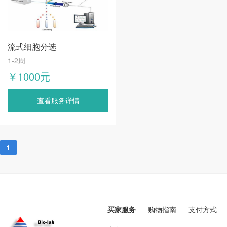
流式细胞分选
1-2周
￥1000元
查看服务详情
1
买家服务
购物指南
支付方式