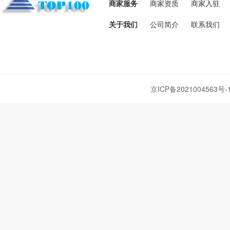
商家服务
商家资质
商家入驻
关于我们
公司简介
联系我们
京ICP备2021004563号-