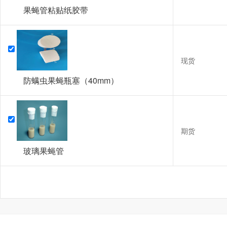
果蝇管粘贴纸胶带
现货
防螨虫果蝇瓶塞（40mm）
期货
玻璃果蝇管