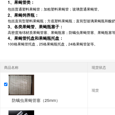
1、果蝇管类：
包括普通塑料果蝇管；加粗塑料果蝇管；玻璃普通果蝇管。
2、果蝇饲养瓶：
包括直筒型塑料果蝇瓶；方底塑料果蝇瓶；直筒型玻璃果蝇瓶和酸
3、各类果蝇管、果蝇瓶塞子：
高密度海绵材质果蝇管塞、果蝇瓶塞；防螨虫果蝇管塞、果蝇瓶塞
4、果蝇管托盘和果蝇瓶托盘：
100格果蝇管托盘，25格果蝇瓶托盘，24格果蝇管架等。
商品名称
现货状态
现货
防螨虫果蝇管塞（25mm）