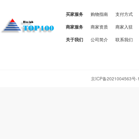
买家服务
购物指南
支付方式
商家服务
商家资质
商家入驻
关于我们
公司简介
联系我们
京ICP备2021004563号-