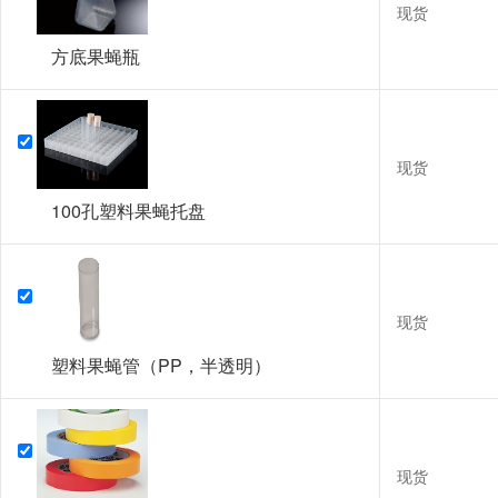
现货
方底果蝇瓶
现货
100孔塑料果蝇托盘
现货
塑料果蝇管（PP，半透明）
现货