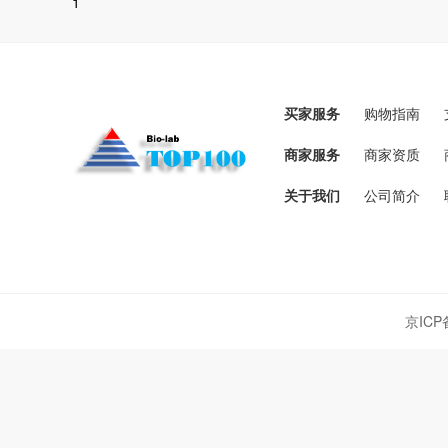
1
买家服务
购物指南
商家服务
商家资质
关于我们
公司简介
京ICP