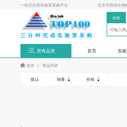
一站式自营实验室采购平台
北京学思创生物
全站
三分钟完成实验室采购
所有品类
首页
实验
首页
>
商品列表
默认
销量
价格