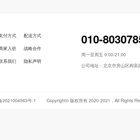
010-803078
支付方式
配送方式
商家入驻
战略合作
周一至周五 9:00-21:00
联系我们
隐私声明
公司地址：北京市房山区阎富路6
备2021004563号-1
Copyright© 版权所有 2020-2021，All Rights Re