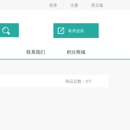
登录
注册
英文版
有求必应
联系我们
积分商城
商品总数：0个