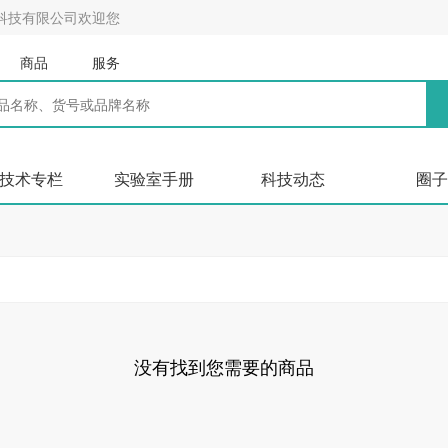
科技有限公司欢迎您
商品
服务
技术专栏
实验室手册
科技动态
圈子
没有找到您需要的商品