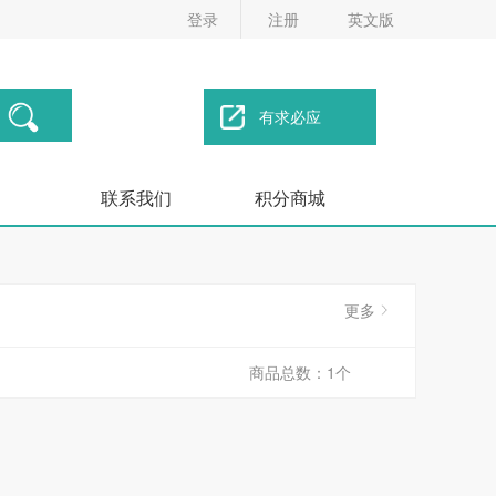
登录
注册
英文版
有求必应
联系我们
积分商城
更多
商品总数：1个