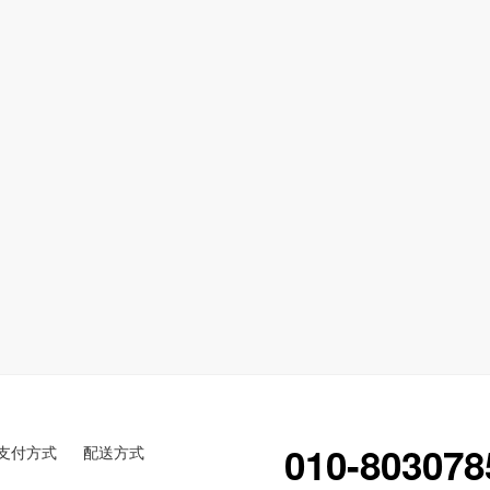
010-803078
支付方式
配送方式