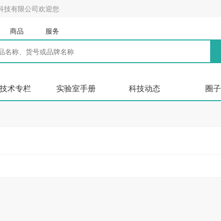
科技有限公司欢迎您
商品
服务
技术专栏
实验室手册
科技动态
圈子