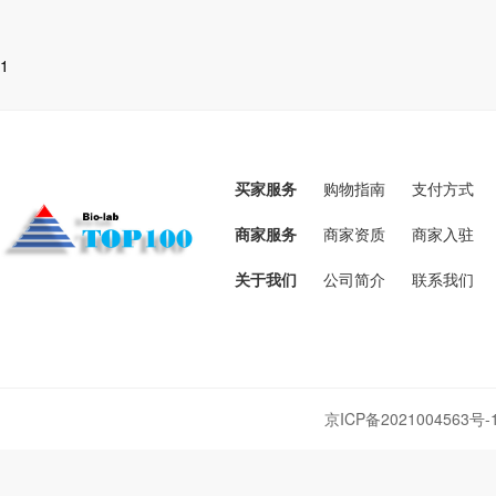
1
买家服务
购物指南
支付方式
商家服务
商家资质
商家入驻
关于我们
公司简介
联系我们
京ICP备2021004563号-