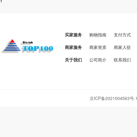
1
买家服务
购物指南
支付方式
商家服务
商家资质
商家入驻
关于我们
公司简介
联系我们
京ICP备2021004563号-