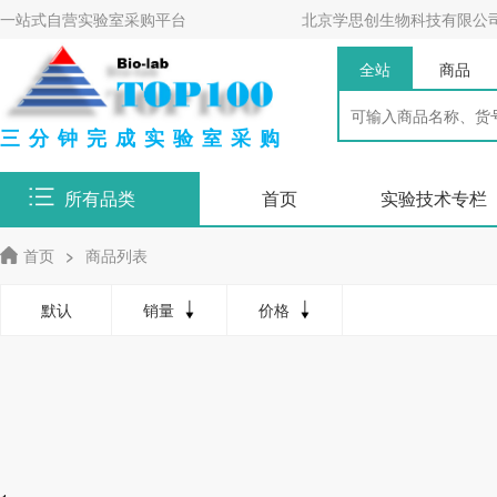
一站式自营实验室采购平台
北京学思创生物科技有限公
全站
商品
三分钟完成实验室采购
所有品类
首页
实验技术专栏
首页
>
商品列表
默认
销量
价格