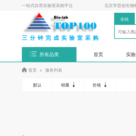
一站式自营实验室采购平台
北京学思创生物
全站
三分钟完成实验室采购
所有品类
首页
实验
首页
>
服务列表
默认
销量
价格