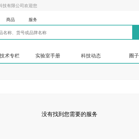
科技有限公司欢迎您
商品
服务
技术专栏
实验室手册
科技动态
圈子
没有找到您需要的服务