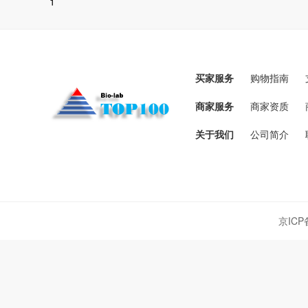
1
买家服务
购物指南
商家服务
商家资质
关于我们
公司简介
京ICP