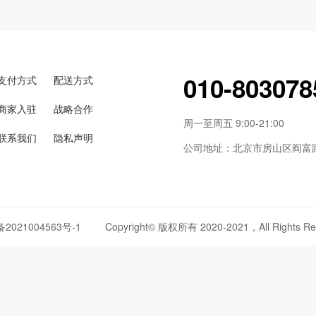
010-803078
支付方式
配送方式
商家入驻
战略合作
周一至周五 9:00-21:00
联系我们
隐私声明
公司地址：北京市房山区阎富路6
备2021004563号-1
Copyright© 版权所有 2020-2021，All Rights Re