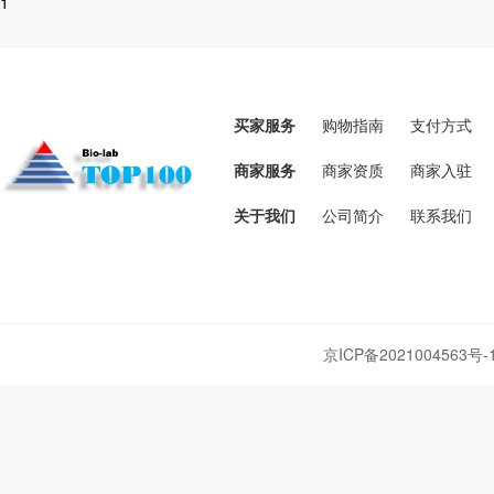
1
买家服务
购物指南
支付方式
商家服务
商家资质
商家入驻
关于我们
公司简介
联系我们
京ICP备2021004563号-