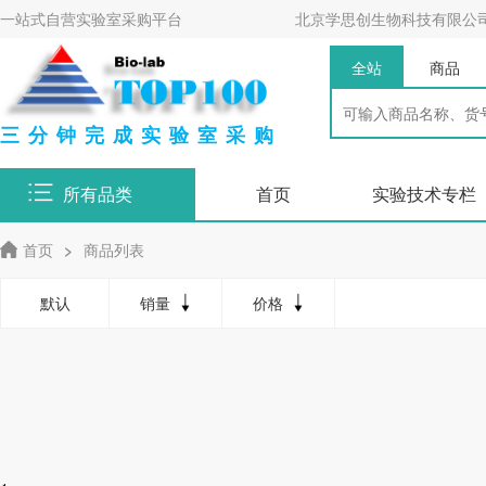
一站式自营实验室采购平台
北京学思创生物科技有限公
全站
商品
三分钟完成实验室采购
所有品类
首页
实验技术专栏
首页
>
商品列表
默认
销量
价格