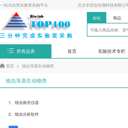
一站式自营实验室采购平台
北京学思创生物科技有限公
全站
商品
三分钟完成实验室采购
所有品类
首页
实验技术专栏
首页
>
线虫等原生动物类
线虫等原生动物类
1、线虫相关仪器
2、线虫分析软件