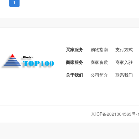
1
买家服务
购物指南
支付方式
商家服务
商家资质
商家入驻
关于我们
公司简介
联系我们
京ICP备2021004563号-