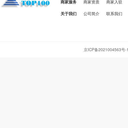
商家服务
商家资质
商家入驻
关于我们
公司简介
联系我们
京ICP备2021004563号-