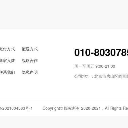
010-803078
支付方式
配送方式
商家入驻
战略合作
周一至周五 9:00-21:00
联系我们
隐私声明
公司地址：北京市房山区阎富路6
备2021004563号-1
Copyright© 版权所有 2020-2021，All Rights Re