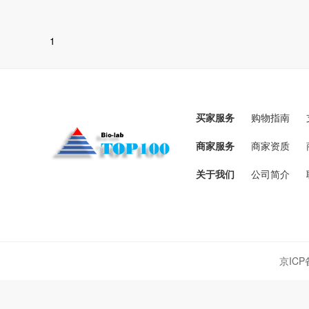
1
买家服务
购物指南
商家服务
商家资质
关于我们
公司简介
京ICP