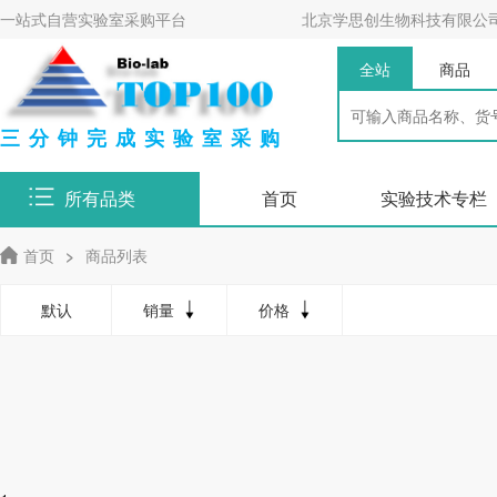
一站式自营实验室采购平台
北京学思创生物科技有限公
全站
商品
三分钟完成实验室采购
所有品类
首页
实验技术专栏
首页
>
商品列表
默认
销量
价格