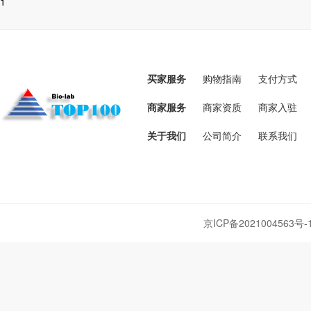
1
买家服务
购物指南
支付方式
商家服务
商家资质
商家入驻
关于我们
公司简介
联系我们
京ICP备2021004563号-