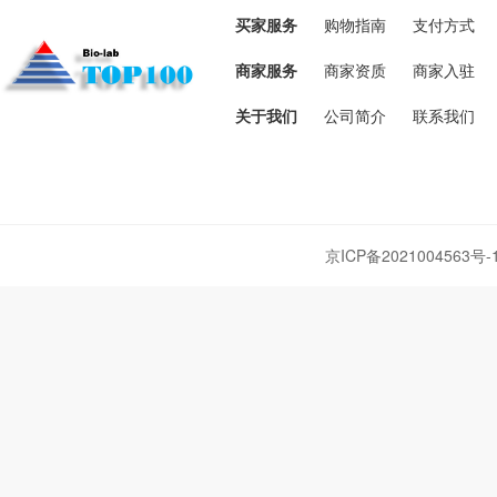
买家服务
购物指南
支付方式
商家服务
商家资质
商家入驻
关于我们
公司简介
联系我们
京ICP备2021004563号-