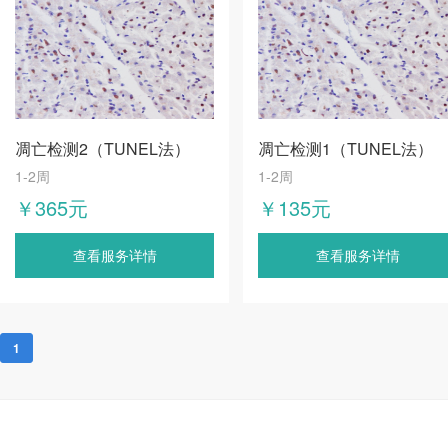
凋亡检测2（TUNEL法）
凋亡检测1（TUNEL法）
1-2周
1-2周
￥365元
￥135元
查看服务详情
查看服务详情
1